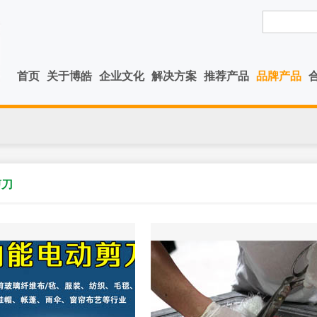
首页
关于博皓
企业文化
解决方案
推荐产品
品牌产品
剪刀