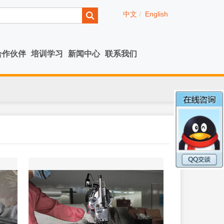
中文
/
English
合作伙伴
培训学习
新闻中心
联系我们